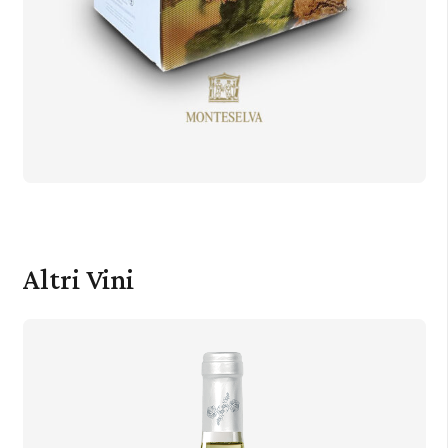
Altri Vini