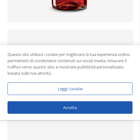
Questo sito utilizza i cookie per migliorare la tua esperienza online,
permetterti di condividere contenuti sui social media, misurare il
traffico verso questo sito, e mostrare pubblicità personalizzata
basata sulle tue attività.
Leggi i cookie
Accetta