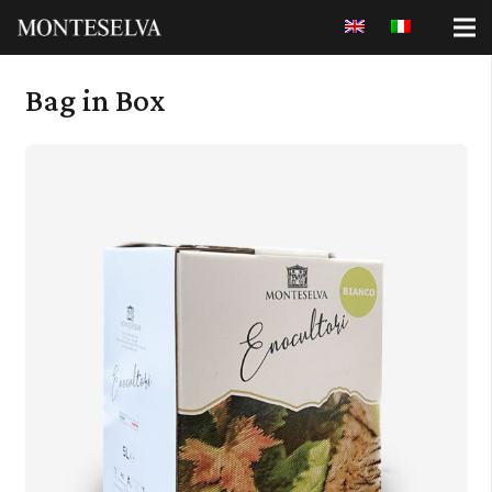
Bag in Box